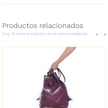
Productos relacionados
(Hay 16 otros productos de la misma categoría)