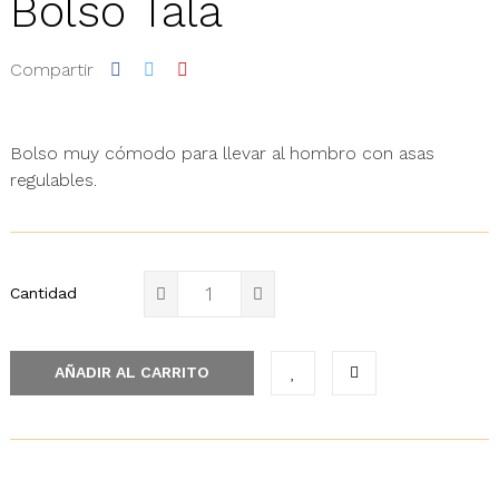
Bolso Tala
Compartir
Bolso muy cómodo para llevar al hombro con asas
regulables.
Cantidad
AÑADIR AL CARRITO