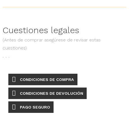
Cuestiones
legales
(Antes de comprar asegúrese de revisar estas
cuestiones)
CONDICIONES DE COMPRA
CONDICIONES DE DEVOLUCIÓN
PAGO SEGURO