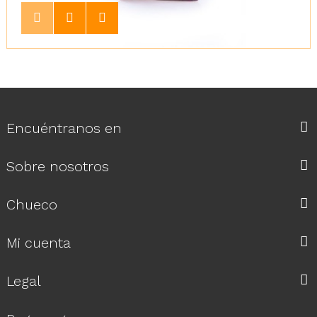
Encuéntranos en
Sobre nosotros
Chueco
Mi cuenta
Legal