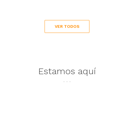
VER TODOS
Estamos aquí