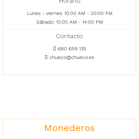
Horario
Lunes - viernes: 10:00 AM - 20:00 PM
Sábado: 10:00 AM - 14:00 PM
Contacto
680 659 135
chueco@chueco.es
Monederos