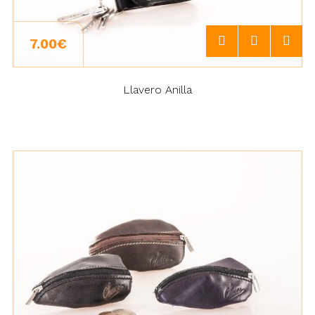
7.00€
Llavero Anilla