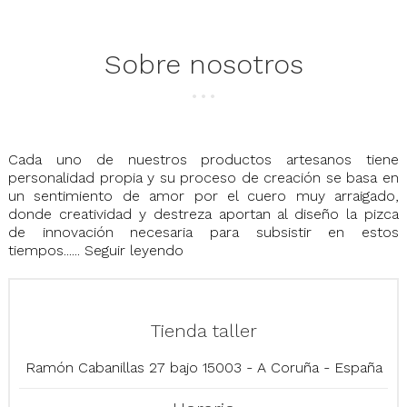
Sobre nosotros
Cada uno de nuestros productos artesanos tiene
personalidad propia y su proceso de creación se basa en
un sentimiento de amor por el cuero muy arraigado,
donde creatividad y destreza aportan al diseño la pizca
de innovación necesaria para subsistir en estos
tiempos......
Seguir leyendo
Tienda taller
Ramón Cabanillas 27 bajo 15003 - A Coruña - España