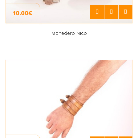
10.00€
Monedero Nico