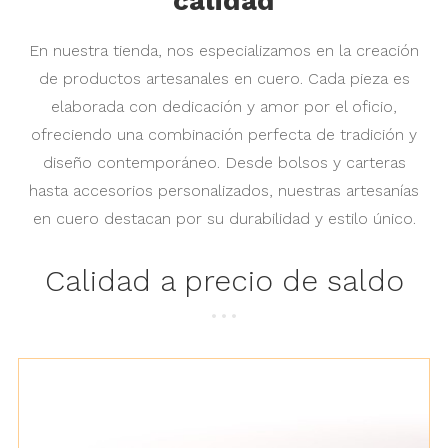
calidad
En nuestra tienda, nos especializamos en la creación
de productos artesanales en cuero. Cada pieza es
elaborada con dedicación y amor por el oficio,
ofreciendo una combinación perfecta de tradición y
diseño contemporáneo. Desde bolsos y carteras
hasta accesorios personalizados, nuestras artesanías
en cuero destacan por su durabilidad y estilo único.
Calidad a precio de saldo