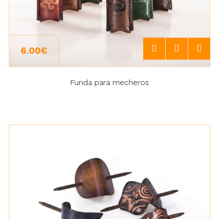
6.00€
Funda para mecheros