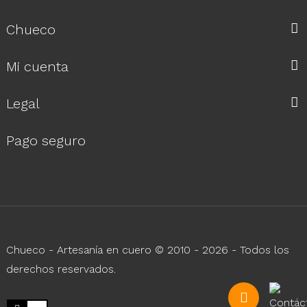
Chueco
Mi cuenta
Legal
Pago seguro
Chueco - Artesanía en cuero © 2010 - 2026 - Todos los
derechos reservados.