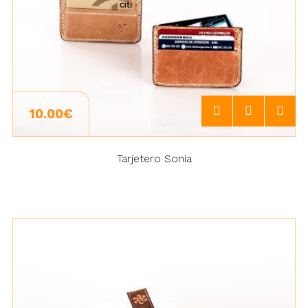
10.00€
Tarjetero Sonia