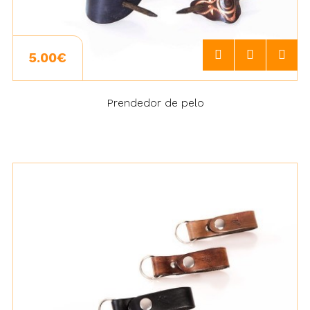
5.00€
Prendedor de pelo