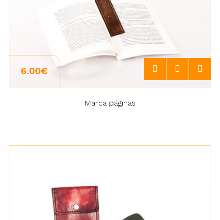
6.00€
Marca páginas