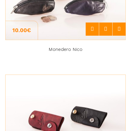
10.00€
Monedero Nico