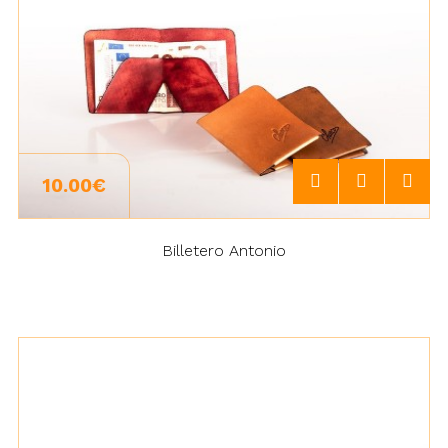
10.00€
Billetero Antonio