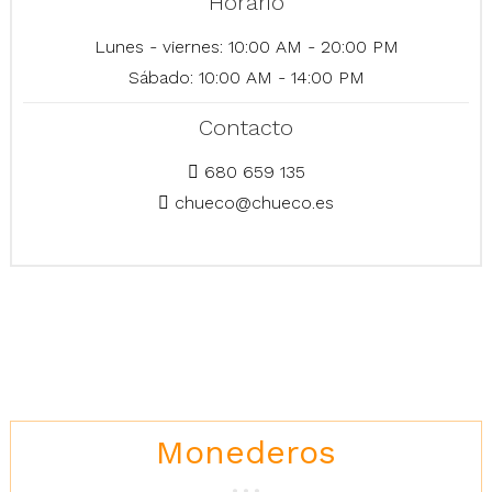
Horario
Lunes - viernes: 10:00 AM - 20:00 PM
Sábado: 10:00 AM - 14:00 PM
Contacto
680 659 135
chueco@chueco.es
Monederos