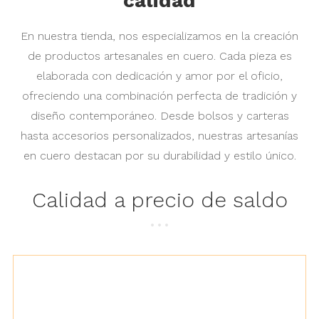
calidad
En nuestra tienda, nos especializamos en la creación
de productos artesanales en cuero. Cada pieza es
elaborada con dedicación y amor por el oficio,
ofreciendo una combinación perfecta de tradición y
diseño contemporáneo. Desde bolsos y carteras
hasta accesorios personalizados, nuestras artesanías
en cuero destacan por su durabilidad y estilo único.
Calidad a precio de saldo