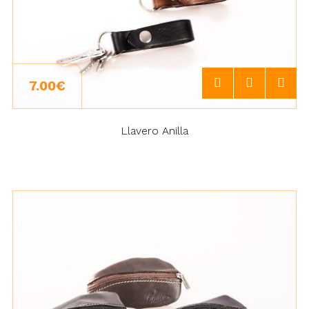
7.00€
Llavero Anilla