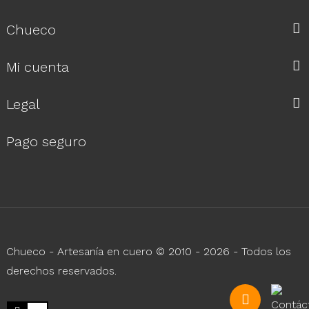
Chueco
Mi cuenta
Legal
Pago seguro
Chueco - Artesanía en cuero © 2010 - 2026 - Todos los
derechos reservados.