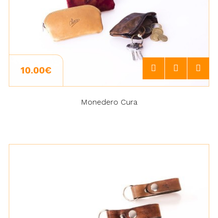
10.00€
Monedero Cura