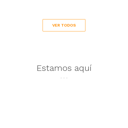
VER TODOS
Estamos aquí