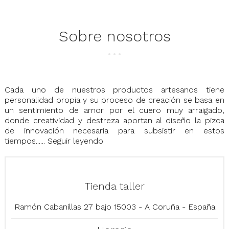
Sobre nosotros
Cada uno de nuestros productos artesanos tiene
personalidad propia y su proceso de creación se basa en
un sentimiento de amor por el cuero muy arraigado,
donde creatividad y destreza aportan al diseño la pizca
de innovación necesaria para subsistir en estos
tiempos......
Seguir leyendo
Tienda taller
Ramón Cabanillas 27 bajo 15003 - A Coruña - España