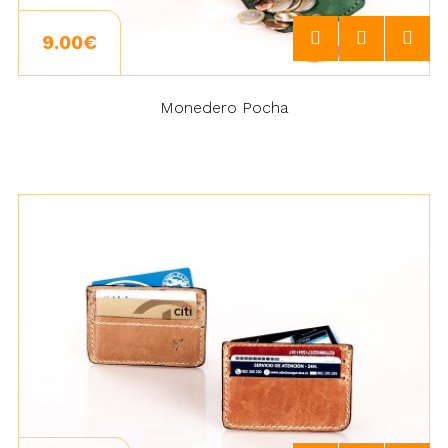
9.00€
Monedero Pocha