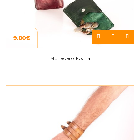
9.00€
Monedero Pocha