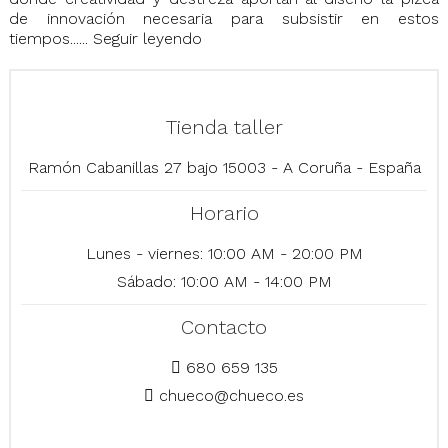
de innovación necesaria para subsistir en estos
tiempos......
Seguir leyendo
Tienda taller
Ramón Cabanillas 27 bajo 15003 - A Coruña - España
Horario
Lunes - viernes: 10:00 AM - 20:00 PM
Sábado: 10:00 AM - 14:00 PM
Contacto
680 659 135
chueco@chueco.es