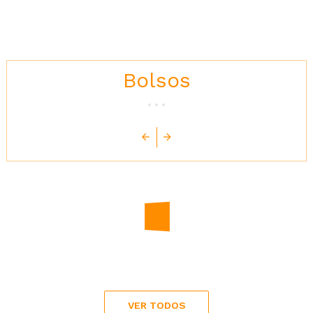
Bolsos
VER TODOS