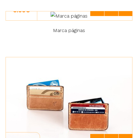
6.00€
Marca páginas