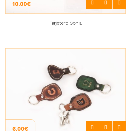
10.00€
Tarjetero Sonia
6.00€