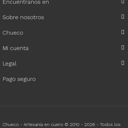
Encuéntranos en
Sobre nosotros
Chueco
Mi cuenta
Legal
Pago seguro
Chueco - Artesanía en cuero © 2010 - 2026 - Todos los