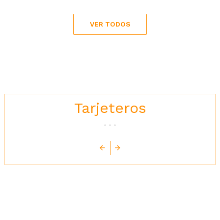
VER TODOS
Tarjeteros