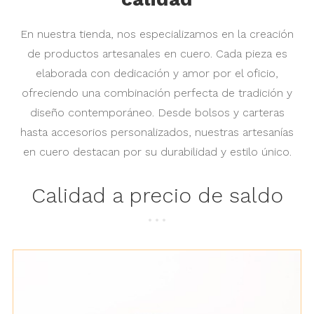
En nuestra tienda, nos especializamos en la creación
de productos artesanales en cuero. Cada pieza es
elaborada con dedicación y amor por el oficio,
ofreciendo una combinación perfecta de tradición y
diseño contemporáneo. Desde bolsos y carteras
hasta accesorios personalizados, nuestras artesanías
en cuero destacan por su durabilidad y estilo único.
Calidad a precio de saldo