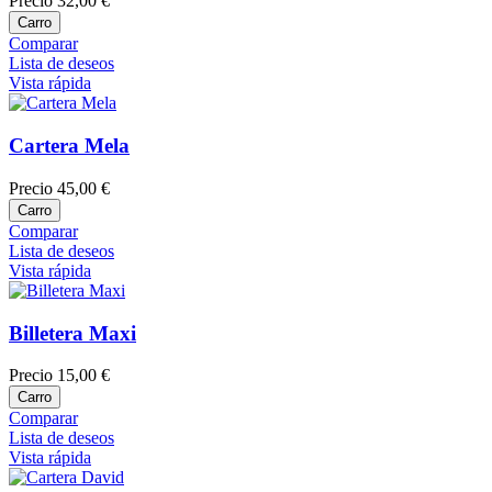
Precio
32,00 €
Carro
Comparar
Lista de deseos
Vista rápida
Cartera Mela
Precio
45,00 €
Carro
Comparar
Lista de deseos
Vista rápida
Billetera Maxi
Precio
15,00 €
Carro
Comparar
Lista de deseos
Vista rápida