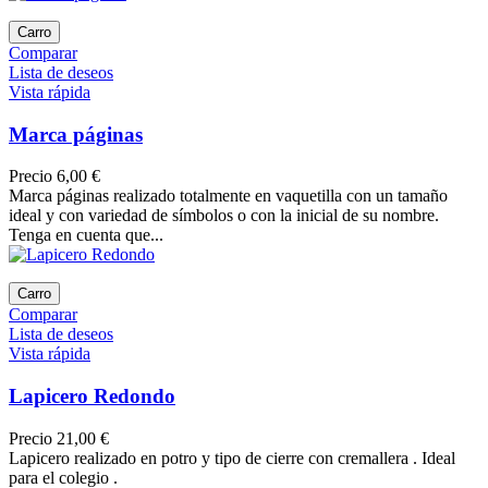
Carro
Comparar
Lista de deseos
Vista rápida
Marca páginas
Precio
6,00 €
Marca páginas realizado totalmente en vaquetilla con un tamaño
ideal y con variedad de símbolos o con la inicial de su nombre.
Tenga en cuenta que...
Carro
Comparar
Lista de deseos
Vista rápida
Lapicero Redondo
Precio
21,00 €
Lapicero realizado en potro y tipo de cierre con cremallera . Ideal
para el colegio .