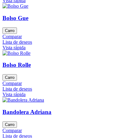
Vista rápida
Bolso Gue
Carro
Comparar
Lista de deseos
Vista rápida
Bolso Rolle
Carro
Comparar
Lista de deseos
Vista rápida
Bandolera Adriana
Carro
Comparar
Lista de deseos