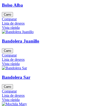
Bolso Alba
Carro
Comparar
Lista de deseos
Vista rápida
Bandolera Juanillo
Carro
Comparar
Lista de deseos
Vista rápida
Bandolera Sar
Carro
Comparar
Lista de deseos
Vista rápida