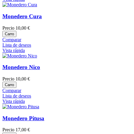
Monedero Cura
Precio
10,00 €
Carro
Comparar
Lista de deseos
Vista rápida
Monedero Nico
Precio
10,00 €
Carro
Comparar
Lista de deseos
Vista rápida
Monedero Pitusa
Precio
17,00 €