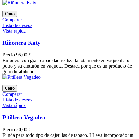
Carro
Comparar
Lista de deseos
Vista rápida
Riñonera Katy
Precio
95,00 €
Riñonera con gran capacidad realizada totalmente en vaquetilla o
potro y su cinturón en vaqueta. Destaca por que es un producto de
gran durabilidad...
Carro
Comparar
Lista de deseos
Vista rápida
Pitillera Vegadeo
Precio
20,00 €
Funda para todo tipo de cajetillas de tabaco. LLeva incorporado un