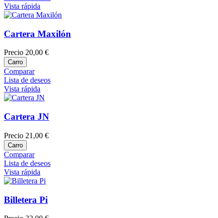
Vista rápida
Cartera Maxilón
Precio
20,00 €
Carro
Comparar
Lista de deseos
Vista rápida
Cartera JN
Precio
21,00 €
Carro
Comparar
Lista de deseos
Vista rápida
Billetera Pi