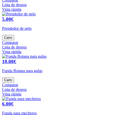
Comparar
Lista de deseos
Vista rápida
5.00€
Prendedor de pelo
Carro
Comparar
Lista de deseos
Vista rápida
10.00€
Funda Botana para gafas
Carro
Comparar
Lista de deseos
Vista rápida
6.00€
Funda para mecheros