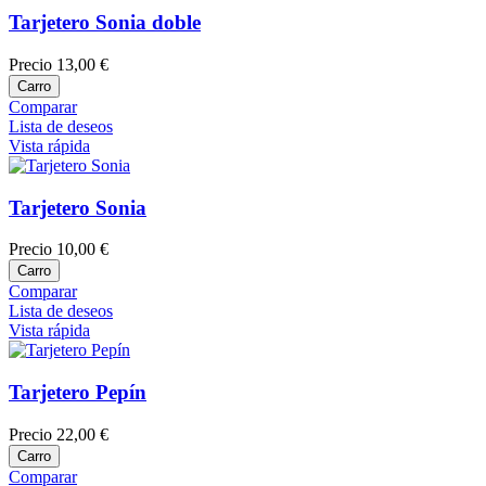
Tarjetero Sonia doble
Precio
13,00 €
Carro
Comparar
Lista de deseos
Vista rápida
Tarjetero Sonia
Precio
10,00 €
Carro
Comparar
Lista de deseos
Vista rápida
Tarjetero Pepín
Precio
22,00 €
Carro
Comparar