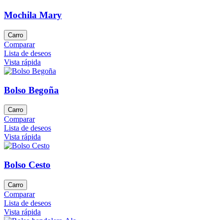
Mochila Mary
Carro
Comparar
Lista de deseos
Vista rápida
Bolso Begoña
Carro
Comparar
Lista de deseos
Vista rápida
Bolso Cesto
Carro
Comparar
Lista de deseos
Vista rápida