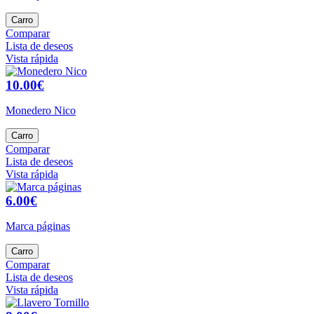
Carro
Comparar
Lista de deseos
Vista rápida
10.00€
Monedero Nico
Carro
Comparar
Lista de deseos
Vista rápida
6.00€
Marca páginas
Carro
Comparar
Lista de deseos
Vista rápida