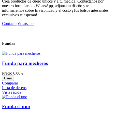
Crea productos de cuero únicos y a tu medida. Contáctanos por
nuestro formulario o WhatsApp, adjunta tu diseño y te
informaremos sobre la viabilidad y el costo ¡Tus bolsos artesanales
exclusivos te esperan!
Contacto
Whatsapp
Fundas
Funda para mecheros
Precio
6,00 €
Carro
Comparar
Lista de deseos
Vista rápida
Funda el uno