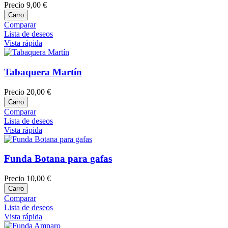
Precio
9,00 €
Carro
Comparar
Lista de deseos
Vista rápida
Tabaquera Martín
Precio
20,00 €
Carro
Comparar
Lista de deseos
Vista rápida
Funda Botana para gafas
Precio
10,00 €
Carro
Comparar
Lista de deseos
Vista rápida