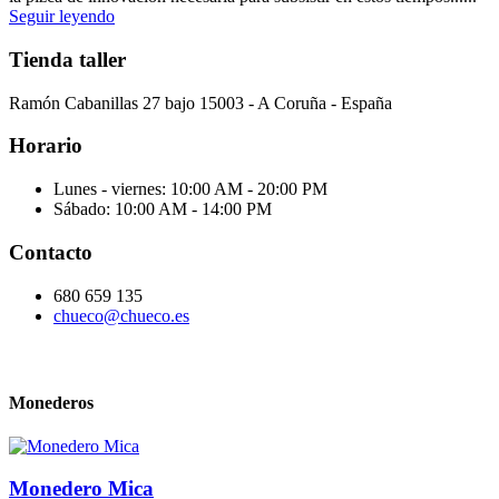
Seguir leyendo
Tienda taller
Ramón Cabanillas 27 bajo 15003 - A Coruña - España
Horario
Lunes - viernes: 10:00 AM - 20:00 PM
Sábado: 10:00 AM - 14:00 PM
Contacto
680 659 135
chueco@chueco.es
Monederos
Monedero Mica