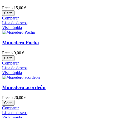
Precio
15,00 €
Carro
Comparar
Lista de deseos
Vista rápida
Monedero Pocha
Precio
9,00 €
Carro
Comparar
Lista de deseos
Vista rápida
Monedero acordeón
Precio
26,00 €
Carro
Comparar
Lista de deseos
Vista rápida