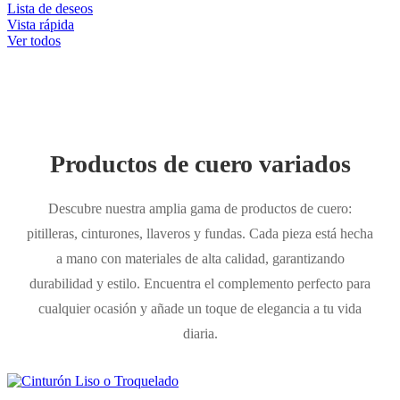
Lista de deseos
Vista rápida
Ver todos
Productos de cuero variados
Descubre nuestra amplia gama de productos de cuero:
pitilleras, cinturones, llaveros y fundas. Cada pieza está hecha
a mano con materiales de alta calidad, garantizando
durabilidad y estilo. Encuentra el complemento perfecto para
cualquier ocasión y añade un toque de elegancia a tu vida
diaria.