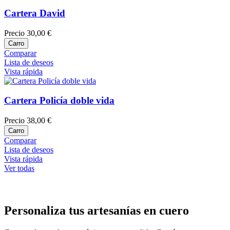
Cartera David
Precio
30,00 €
Carro
Comparar
Lista de deseos
Vista rápida
Cartera Policía doble vida
Precio
38,00 €
Carro
Comparar
Lista de deseos
Vista rápida
Ver todas
Personaliza tus artesanías en cuero