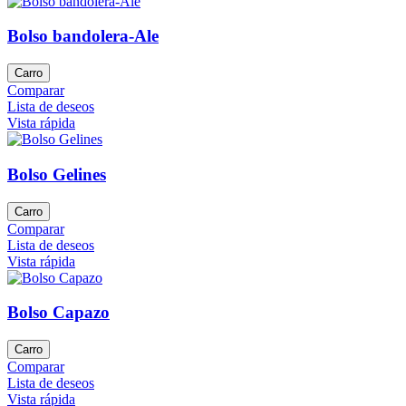
Bolso bandolera-Ale
Carro
Comparar
Lista de deseos
Vista rápida
Bolso Gelines
Carro
Comparar
Lista de deseos
Vista rápida
Bolso Capazo
Carro
Comparar
Lista de deseos
Vista rápida