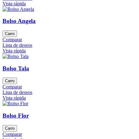
Vista rápida
Bolso Angela
Carro
Comparar
Lista de deseos
Vista rápida
Bolso Tala
Carro
Comparar
Lista de deseos
Vista rápida
Bolso Flor
Carro
Comparar