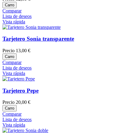
Carro
Comparar
Lista de deseos
Vista rápida
Tarjetero Sonia transparente
Precio
13,00 €
Carro
Comparar
Lista de deseos
Vista rápida
Tarjetero Pepe
Precio
20,00 €
Carro
Comparar
Lista de deseos
Vista rápida