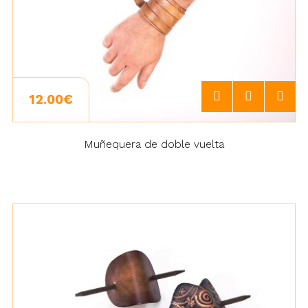
12.00€
Muñequera de doble vuelta