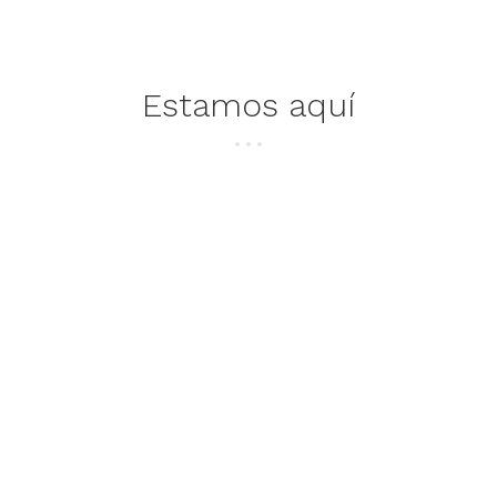
Estamos aquí