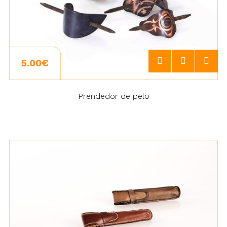
5.00€
Prendedor de pelo