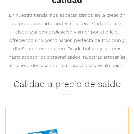
calidad
En nuestra tienda, nos especializamos en la creación
de productos artesanales en cuero. Cada pieza es
elaborada con dedicación y amor por el oficio,
ofreciendo una combinación perfecta de tradición y
diseño contemporáneo. Desde bolsos y carteras
hasta accesorios personalizados, nuestras artesanías
en cuero destacan por su durabilidad y estilo único.
Calidad a precio de saldo