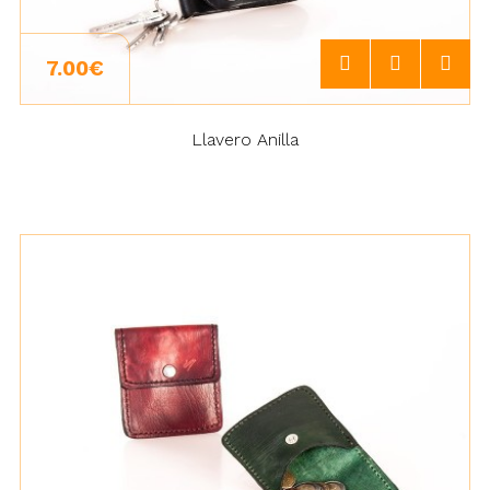
7.00€
Llavero Anilla