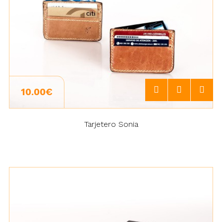
10.00€
Tarjetero Sonia