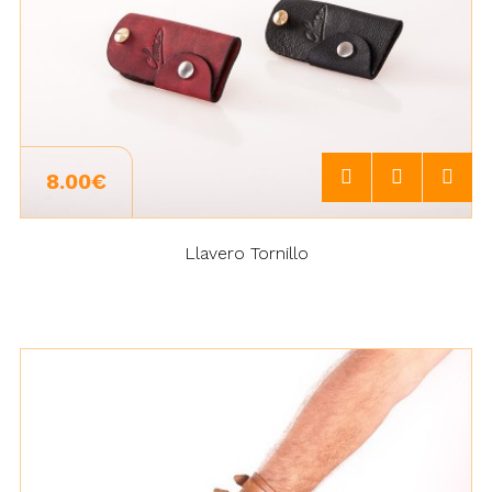
8.00€
Llavero Tornillo