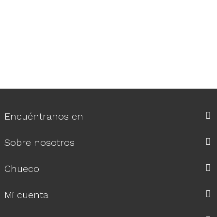
Encuéntranos en
Sobre nosotros
Chueco
Mi cuenta