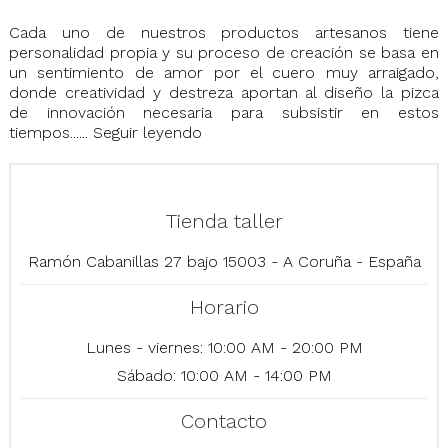
Cada uno de nuestros productos artesanos tiene
personalidad propia y su proceso de creación se basa en
un sentimiento de amor por el cuero muy arraigado,
donde creatividad y destreza aportan al diseño la pizca
de innovación necesaria para subsistir en estos
tiempos......
Seguir leyendo
Tienda taller
Ramón Cabanillas 27 bajo 15003 - A Coruña - España
Horario
Lunes - viernes: 10:00 AM - 20:00 PM
Sábado: 10:00 AM - 14:00 PM
Contacto