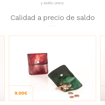
y estilo único.
Calidad a precio de saldo
9.00€