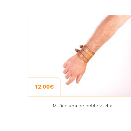
12.00€
Muñequera de doble vuelta