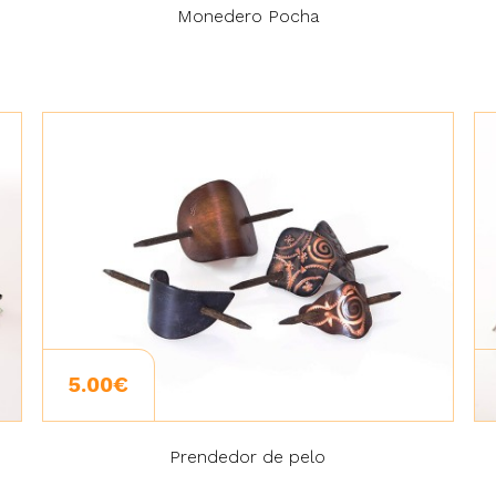
Monedero Pocha
5.00€
Prendedor de pelo