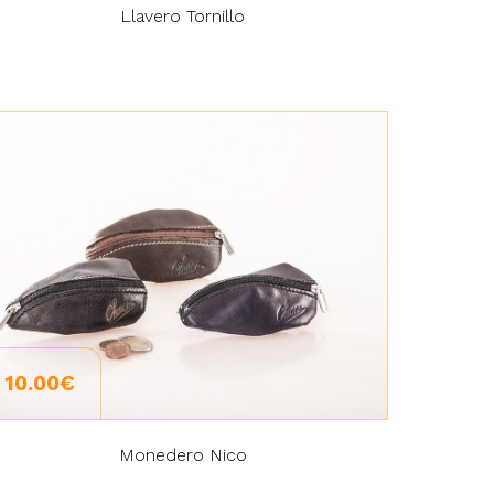
Llavero Tornillo
10.00€
Monedero Nico