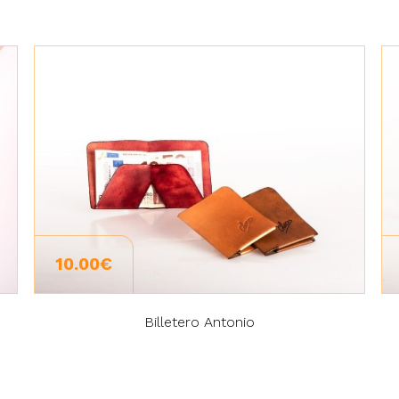
10.00€
Billetero Antonio