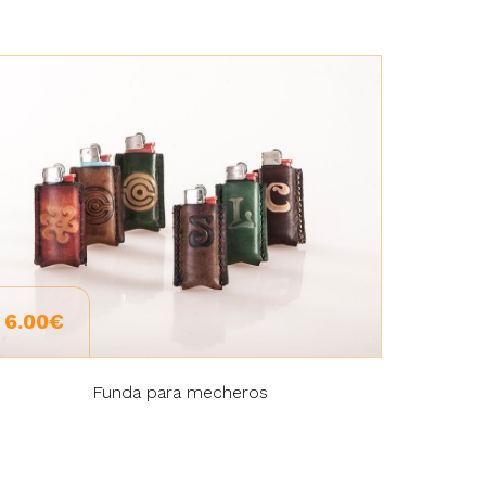
6.00€
Funda para mecheros