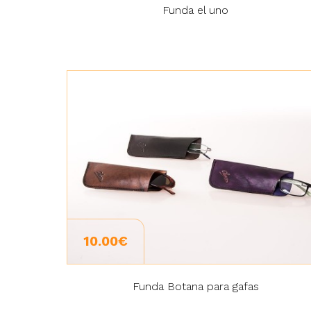
Funda el uno
10.00€
Funda Botana para gafas