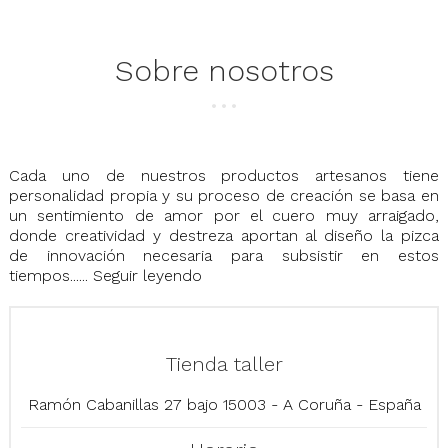
Sobre nosotros
Cada uno de nuestros productos artesanos tiene
personalidad propia y su proceso de creación se basa en
un sentimiento de amor por el cuero muy arraigado,
donde creatividad y destreza aportan al diseño la pizca
de innovación necesaria para subsistir en estos
tiempos......
Seguir leyendo
Tienda taller
Ramón Cabanillas 27 bajo 15003 - A Coruña - España