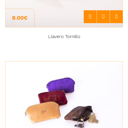
8.00€
Llavero Tornillo