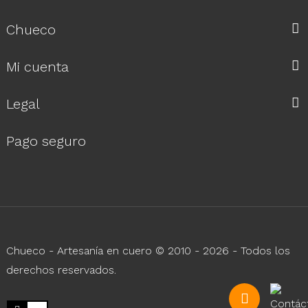
Chueco
Mi cuenta
Legal
Pago seguro
Chueco - Artesanía en cuero © 2010 - 2026 - Todos los
derechos reservados.