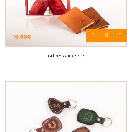
10.00€
Billetero Antonio