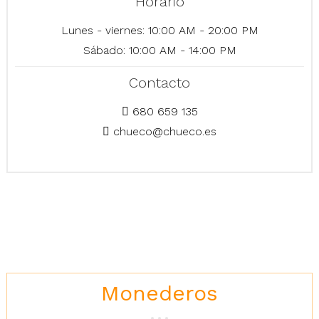
Horario
Lunes - viernes: 10:00 AM - 20:00 PM
Sábado: 10:00 AM - 14:00 PM
Contacto
680 659 135
chueco@chueco.es
Monederos