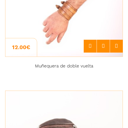
12.00€
Muñequera de doble vuelta