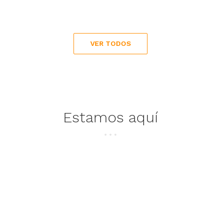
VER TODOS
Estamos aquí