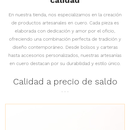
calidad
En nuestra tienda, nos especializamos en la creación
de productos artesanales en cuero. Cada pieza es
elaborada con dedicación y amor por el oficio,
ofreciendo una combinación perfecta de tradición y
diseño contemporáneo. Desde bolsos y carteras
hasta accesorios personalizados, nuestras artesanías
en cuero destacan por su durabilidad y estilo único.
Calidad a precio de saldo