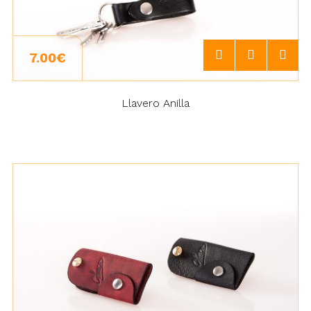
7.00€
Llavero Anilla